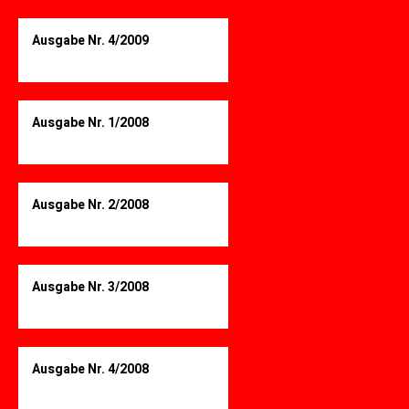
Ausgabe Nr. 4/2009
Ausgabe Nr. 1/2008
Ausgabe Nr. 2/2008
Ausgabe Nr. 3/2008
Ausgabe Nr. 4/2008