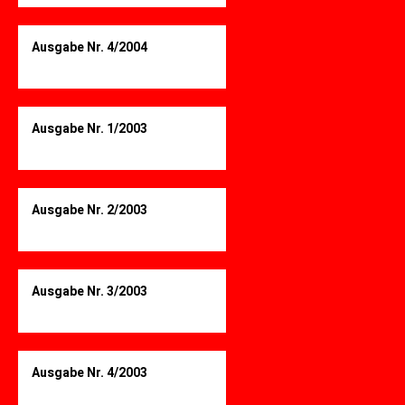
Ausgabe Nr. 4/2004
Ausgabe Nr. 1/2003
Ausgabe Nr. 2/2003
Ausgabe Nr. 3/2003
Ausgabe Nr. 4/2003