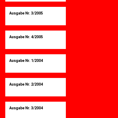
Ausgabe Nr. 3/2005
Ausgabe Nr. 4/2005
Ausgabe Nr. 1/2004
Ausgabe Nr. 2/2004
Ausgabe Nr. 3/2004