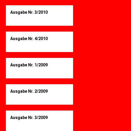
Ausgabe Nr. 3/2010
Ausgabe Nr. 4/2010
Ausgabe Nr. 1/2009
Ausgabe Nr. 2/2009
Ausgabe Nr. 3/2009