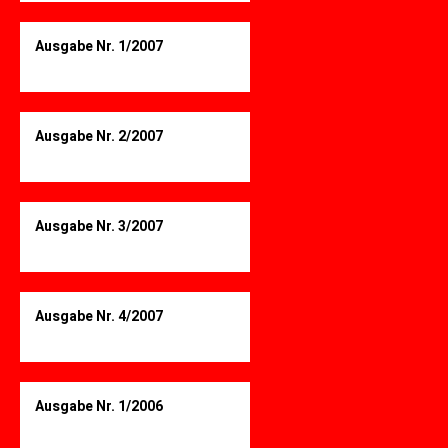
Ausgabe Nr. 1/2007
Ausgabe Nr. 2/2007
Ausgabe Nr. 3/2007
Ausgabe Nr. 4/2007
Ausgabe Nr. 1/2006