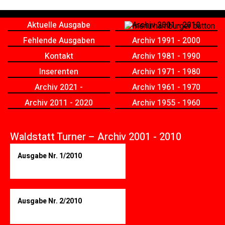
Aktuelle Ausgabe
Archiv 2001 - 2010
Fehlende Ausgaben
Archiv 1991 - 2000
Kontakt
Archiv 1981 - 1990
Inserenten
Archiv 1971 - 1980
Archiv 2021 -
Archiv 1961 - 1970
Archiv 2011 - 2020
Archiv 1955 - 1960
Waldstatt Turner – Archiv 2001 - 2010
Ausgabe Nr. 1/2010
Ausgabe Nr. 2/2010