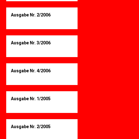
Ausgabe Nr. 2/2006
Ausgabe Nr. 3/2006
Ausgabe Nr. 4/2006
Ausgabe Nr. 1/2005
Ausgabe Nr. 2/2005