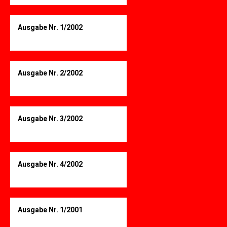
Ausgabe Nr. 1/2002
Ausgabe Nr. 2/2002
Ausgabe Nr. 3/2002
Ausgabe Nr. 4/2002
Ausgabe Nr. 1/2001