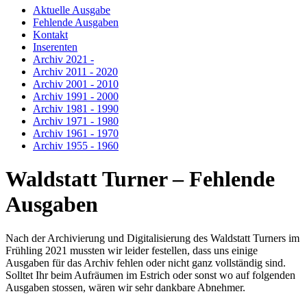
Aktuelle Ausgabe
Fehlende Ausgaben
Kontakt
Inserenten
Archiv 2021 -
Archiv 2011 - 2020
Archiv 2001 - 2010
Archiv 1991 - 2000
Archiv 1981 - 1990
Archiv 1971 - 1980
Archiv 1961 - 1970
Archiv 1955 - 1960
Waldstatt Turner – Fehlende
Ausgaben
Nach der Archivierung und Digitalisierung des Waldstatt Turners im
Frühling 2021 mussten wir leider festellen, dass uns einige
Ausgaben für das Archiv fehlen oder nicht ganz vollständig sind.
Solltet Ihr beim Aufräumen im Estrich oder sonst wo auf folgenden
Ausgaben stossen, wären wir sehr dankbare Abnehmer.