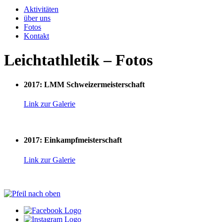
Aktivitäten
über uns
Fotos
Kontakt
Leichtathletik – Fotos
2017: LMM Schweizermeisterschaft
Link zur Galerie
2017: Einkampfmeisterschaft
Link zur Galerie